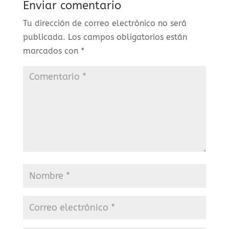
Enviar comentario
Tu dirección de correo electrónico no será
publicada.
Los campos obligatorios están
marcados con
*