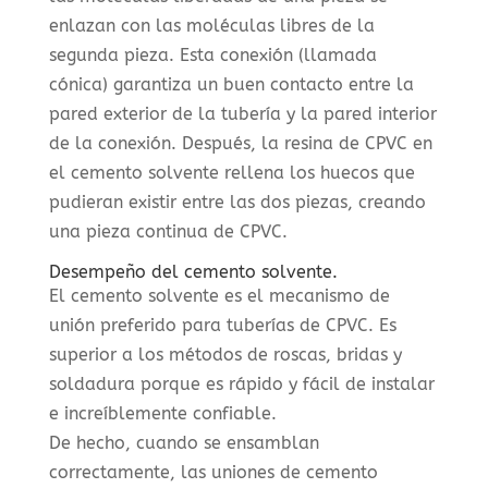
enlazan con las moléculas libres de la
segunda pieza. Esta conexión (llamada
cónica) garantiza un buen contacto entre la
pared exterior de la tubería y la pared interior
de la conexión. Después, la resina de CPVC en
el cemento solvente rellena los huecos que
pudieran existir entre las dos piezas, creando
una pieza continua de CPVC.
Desempeño del cemento solvente.
El cemento solvente es el mecanismo de
unión preferido para tuberías de CPVC. Es
superior a los métodos de roscas, bridas y
soldadura porque es rápido y fácil de instalar
e increíblemente confiable.
De hecho, cuando se ensamblan
correctamente, las uniones de cemento