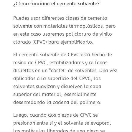
¿Cómo funciona el cemento solvente?
Puedes usar diferentes clases de cemento
solvente con materiales termoplásticos, pero
en este caso usaremos policloruro de vinilo
clorado (CPVC) para ejemplificarlo.
El cemento solvente de CPVC está hecho de
resina de CPVC, estabilizadores y rellenos
disueltos en un “cóctel” de solventes. Una vez
aplicados a la superficie del CPVC, los
solventes suavizan y disuelven la capa
superior del material, esencialmente
desenredando la cadena del polímero.
Luego, cuando dos piezas de CPVC se
presionan entre sí y el solvente se evapora,
las moléculas liberadas de una pieza se