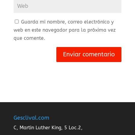
Guarda mi nombre, correo electrónico y
web en este navegador para la próxima vez
que comente.
Gesclival.com
C, Martin Luther King, 5 Loc.2,