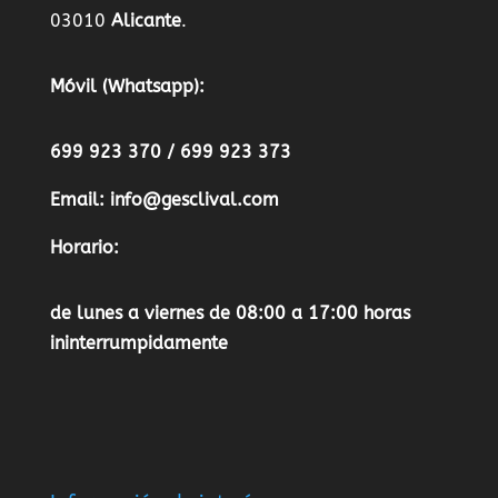
03010
Alicante
.
Móvil (Whatsapp):
699 923 370 / 699 923 373
Email:
info@gesclival.com
Horario:
de lunes a viernes de 08:00 a 17:00 horas
ininterrumpidamente