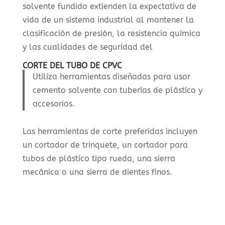
solvente fundido extienden la expectativa de
vida de un sistema industrial al mantener la
clasificación de presión, la resistencia química
y las cualidades de seguridad del
CORTE DEL TUBO DE CPVC
Utiliza herramientas diseñadas para usar
cemento solvente con tuberías de plástico y
accesorios.
Las herramientas de corte preferidas incluyen
un cortador de trinquete, un cortador para
tubos de plástico tipo rueda, una sierra
mecánica o una sierra de dientes finos.