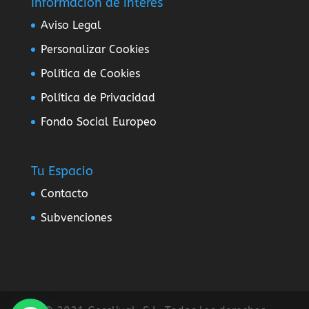
Información de interés
Aviso Legal
Personalizar Cookies
Política de Cookies
Política de Privacidad
Fondo Social Europeo
Tu Espacio
Contacto
Subvenciones