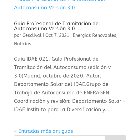
Guía Profesional de Tramitación del
Autoconsumo Versión 3.0
por
Gesclival
|
Oct 7, 2021
|
Energías Renovables
,
Noticias
Guía IDAE 021: Guía Profesional de
Tramitación del Autoconsumo (edición v
3.0)Madrid, octubre de 2020. Autor:
Departamento Solar del IDAE.Grupo de
Trabajo de Autoconsumo de ENERAGEN.
Coordinación y revisión: Departamento Solar –
IDAE Instituto para la Diversificación y...
« Entradas más antiguas