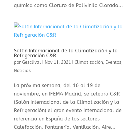
química como Cloruro de Polivinilo Clorado...
Salón Internacional de la Climatización y la
Refrigeración C&R
por
Gesclival
|
Nov 11, 2021
|
Climatización
,
Eventos
,
Noticias
La próxima semana, del 16 al 19 de
noviembre, en IFEMA Madrid, se celebra C&R
(Salón Internacional de la Climatización y la
Refrigeración) el gran evento internacional de
referencia en España de los sectores
Calefacción, Fontanería, Ventilación, Aire...