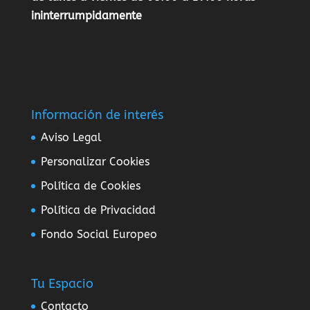
ininterrumpidamente
Información de interés
Aviso Legal
Personalizar Cookies
Política de Cookies
Política de Privacidad
Fondo Social Europeo
Tu Espacio
Contacto