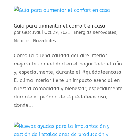
Guía para aumentar el confort en casa
por
Gesclival
|
Oct 29, 2021
|
Energías Renovables
,
Noticias
,
Novedades
Cómo la buena calidad del aire interior
mejora la comodidad en el hogar todo el año
y, especialmente, durante el #quédateencasa
El clima interior tiene un impacto esencial en
nuestra comodidad y bienestar, especialmente
durante el período de #quédateencasa,
donde...