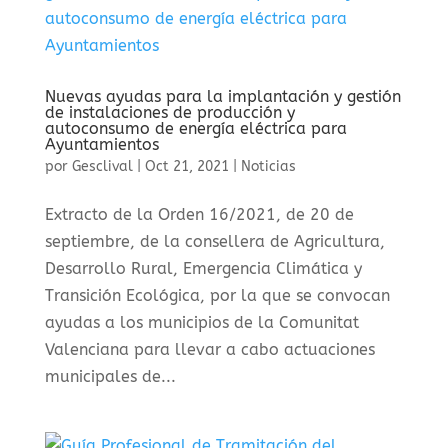
Nuevas ayudas para la implantación y gestión
de instalaciones de producción y
autoconsumo de energía eléctrica para
Ayuntamientos
por
Gesclival
|
Oct 21, 2021
|
Noticias
Extracto de la Orden 16/2021, de 20 de
septiembre, de la consellera de Agricultura,
Desarrollo Rural, Emergencia Climática y
Transición Ecológica, por la que se convocan
ayudas a los municipios de la Comunitat
Valenciana para llevar a cabo actuaciones
municipales de...