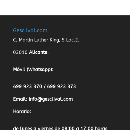
Gesclival.com
C, Martin Luther King, 5 Loc.2,
03010
Alicante
.
Móvil (Whatsapp):
699 923 370 / 699 923 373
Email:
info@gesclival.com
Horario:
de lunes a viernes de 08:00 a 17:00 horas