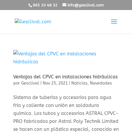
965 10 48 32
info@gesclival.com
Ventajas del CPVC en instalaciones hidráulicas
por
Gesclival
|
Nov 25, 2021
|
Noticias
,
Novedades
Sistema de tuberías y accesorios para agua
fría y caliente con unión en soldadura
química. Los tubos y accesorios ASTRAL CPVC-
PRO fabricados por Astral Poly Technik Limited
se hacen con un plástico especial, conocido en