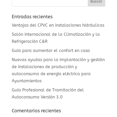
Entradas recientes
Ventajas del CPVC en instalaciones hidráulicas
Salón Internacional de la Climatización y la
Refrigeración C&R
Guía para aumentar el confort en casa
Nuevas ayudas para la implantación y gestión
de instalaciones de producción y
autoconsumo de energía eléctrica para
Ayuntamientos
Guía Profesional de Tramitación del
Autoconsumo Versión 3.0
Comentarios recientes