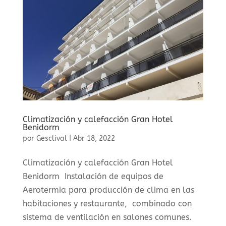
Climatización y calefacción Gran Hotel
Benidorm
por
Gesclival
|
Abr 18, 2022
Climatización y calefacción Gran Hotel
Benidorm Instalación de equipos de
Aerotermia para producción de clima en las
habitaciones y restaurante, combinado con
sistema de ventilación en salones comunes.