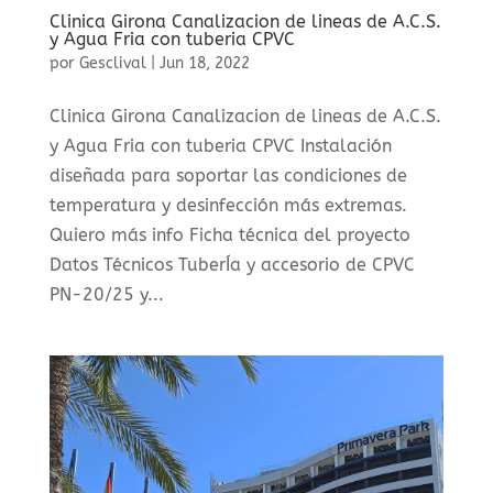
Clinica Girona Canalizacion de lineas de A.C.S.
y Agua Fria con tuberia CPVC
por
Gesclival
|
Jun 18, 2022
Clinica Girona Canalizacion de lineas de A.C.S.
y Agua Fria con tuberia CPVC Instalación
diseñada para soportar las condiciones de
temperatura y desinfección más extremas.
Quiero más info Ficha técnica del proyecto
Datos Técnicos TuberÍa y accesorio de CPVC
PN-20/25 y...