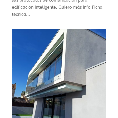
sus protocolos de comunicación para
edificación inteligente. Quiero más info Ficha
técnica...