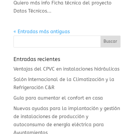
Quiero más info Ficha técnica del proyecto
Datos Técnicos...
« Entradas más antiguas
Entradas recientes
Ventajas del CPVC en instalaciones hidráulicas
Salón Internacional de la Climatización y la
Refrigeración C&R
Guía para aumentar el confort en casa
Nuevas ayudas para la implantación y gestión
de instalaciones de producción y
autoconsumo de energía eléctrica para
Ayuntamientos