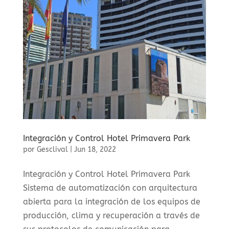
Integración y Control Hotel Primavera Park
por
Gesclival
|
Jun 18, 2022
Integración y Control Hotel Primavera Park
Sistema de automatización con arquitectura
abierta para la integración de los equipos de
producción, clima y recuperación a través de