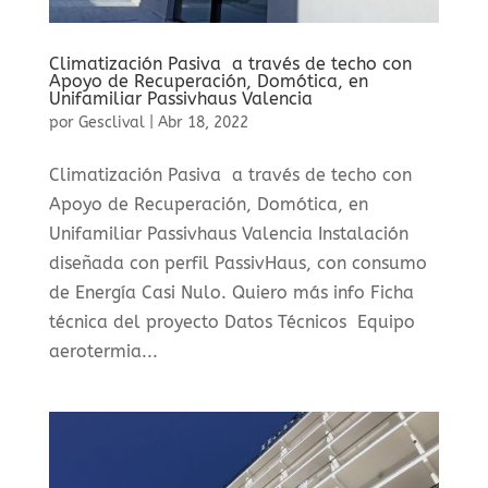
Climatización Pasiva a través de techo con
Apoyo de Recuperación, Domótica, en
Unifamiliar Passivhaus Valencia
por
Gesclival
|
Abr 18, 2022
Climatización Pasiva a través de techo con
Apoyo de Recuperación, Domótica, en
Unifamiliar Passivhaus Valencia Instalación
diseñada con perfil PassivHaus, con consumo
de Energía Casi Nulo. Quiero más info Ficha
técnica del proyecto Datos Técnicos Equipo
aerotermia...