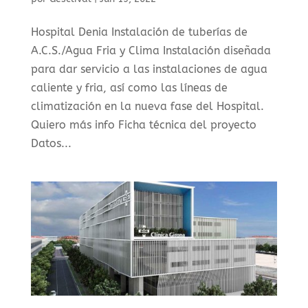
Hospital Denia Instalación de tuberías de
A.C.S./Agua Fria y Clima Instalación diseñada
para dar servicio a las instalaciones de agua
caliente y fria, así como las líneas de
climatización en la nueva fase del Hospital.
Quiero más info Ficha técnica del proyecto
Datos...