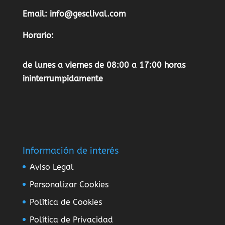
Email:
info@gesclival.com
Horario:
de lunes a viernes de 08:00 a 17:00 horas
ininterrumpidamente
Información de interés
Aviso Legal
Personalizar Cookies
Política de Cookies
Política de Privacidad