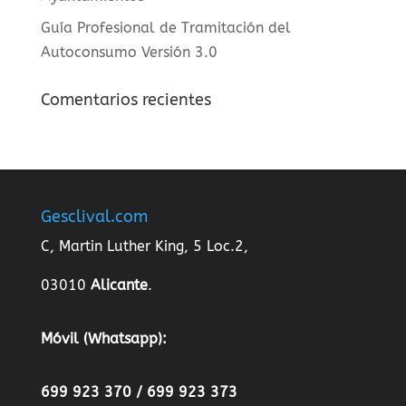
Guía Profesional de Tramitación del
Autoconsumo Versión 3.0
Comentarios recientes
Gesclival.com
C, Martin Luther King, 5 Loc.2,
03010
Alicante
.
Móvil (Whatsapp):
699 923 370 / 699 923 373