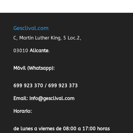
Gesclival.com
C, Martin Luther King, 5 Loc.2,
03010
Alicante
.
Móvil (Whatsapp):
699 923 370 / 699 923 373
Email:
info@gesclival.com
Horario:
de lunes a viernes de 08:00 a 17:00 horas