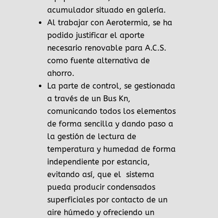
acumulador situado en galería.
Al trabajar con Aerotermia, se ha
podido justificar el aporte
necesario renovable para A.C.S.
como fuente alternativa de
ahorro.
La parte de control, se gestionada
a través de un Bus Kn,
comunicando todos los elementos
de forma sencilla y dando paso a
la gestión de lectura de
temperatura y humedad de forma
independiente por estancia,
evitando así, que el sistema
pueda producir condensados
superficiales por contacto de un
aire húmedo y ofreciendo un