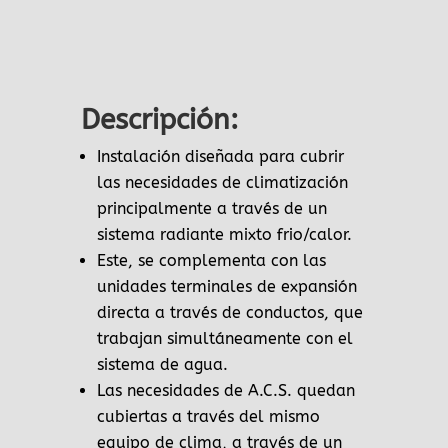
Descripción:
Instalación diseñada para cubrir
las necesidades de climatización
principalmente a través de un
sistema radiante mixto frio/calor.
Este, se complementa con las
unidades terminales de expansión
directa a través de conductos, que
trabajan simultáneamente con el
sistema de agua.
Las necesidades de A.C.S. quedan
cubiertas a través del mismo
equipo de clima, a través de un