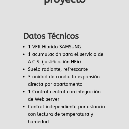
Datos Técnicos
1 VFR Hibrido SAMSUNG
1 acumulación para el servicio de
A.C.S. (justificación HE4)
Suelo radiante, refrescante
3 unidad de conducto expansión
directa por apartamento
1 Control central con integración
de Web server
Control independiente por estancia
con lectura de temperatura y
humedad