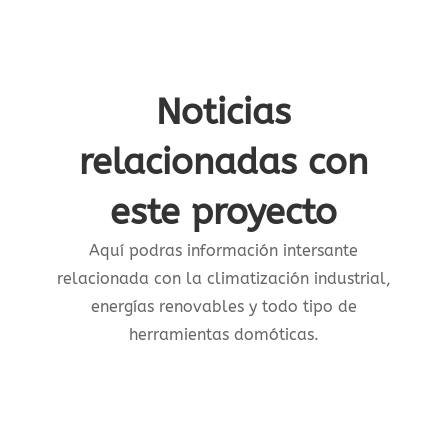
Noticias
relacionadas con
este proyecto
Aquí podras información intersante
relacionada con la climatización industrial,
energías renovables y todo tipo de
herramientas domóticas.