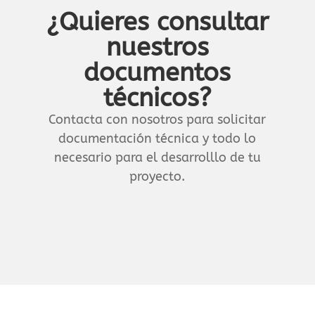
¿Quieres consultar
nuestros
documentos
técnicos?
Contacta con nosotros para solicitar
documentación técnica y todo lo
necesario para el desarrolllo de tu
proyecto.