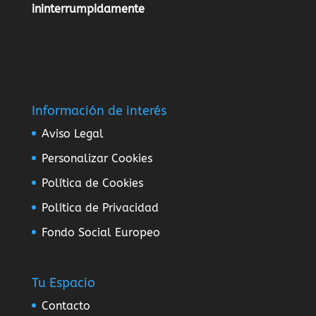
ininterrumpidamente
Información de interés
Aviso Legal
Personalizar Cookies
Política de Cookies
Política de Privacidad
Fondo Social Europeo
Tu Espacio
Contacto