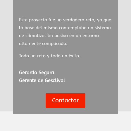
Este proyecto fue un verdadero reto, ya que
la base del mismo contemplaba un sistema
de climatización pasivo en un entorno
altamente complicado.
Todo un reto y todo un éxito.
Gerardo Segura
Gerente de Gesclival
Contactar