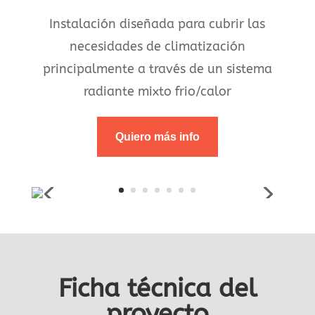
Instalación diseñada para cubrir las
necesidades de climatización
principalmente a través de un sistema
radiante mixto frio/calor
Quiero más info
Ficha técnica del
proyecto