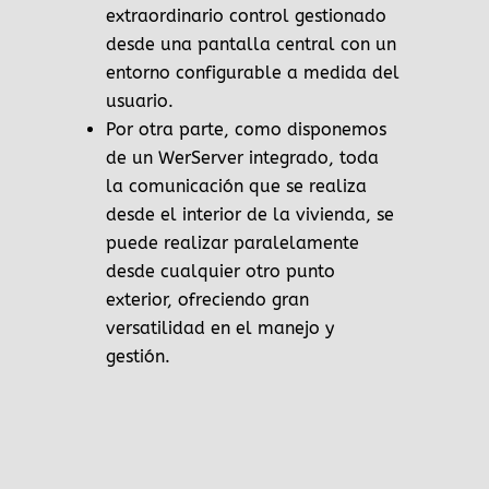
extraordinario control gestionado
desde una pantalla central con un
entorno configurable a medida del
usuario.
Por otra parte, como disponemos
de un WerServer integrado, toda
la comunicación que se realiza
desde el interior de la vivienda, se
puede realizar paralelamente
desde cualquier otro punto
exterior, ofreciendo gran
versatilidad en el manejo y
gestión.