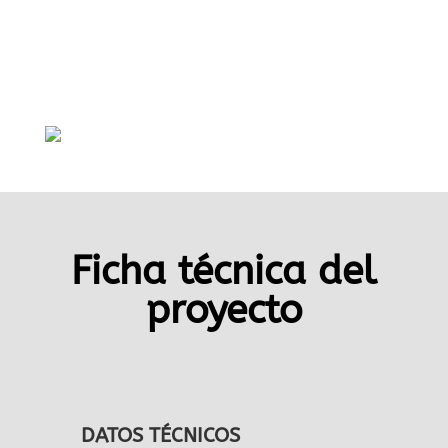
Ficha técnica del
proyecto
DATOS TÉCNICOS