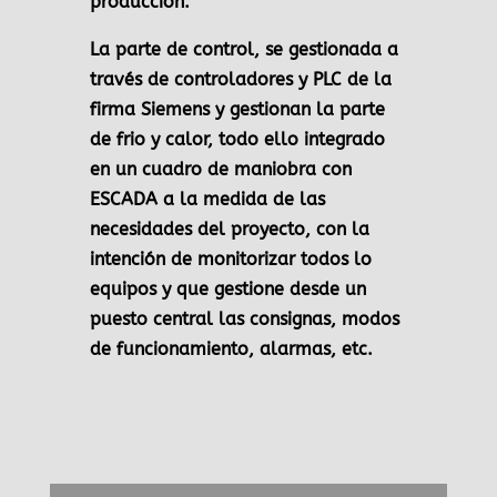
producción.
La parte de control, se gestionada a
través de controladores y PLC de la
firma Siemens y gestionan la parte
de frio y calor, todo ello integrado
en un cuadro de maniobra con
ESCADA a la medida de las
necesidades del proyecto, con la
intención de monitorizar todos lo
equipos y que gestione desde un
puesto central las consignas, modos
de funcionamiento, alarmas, etc.