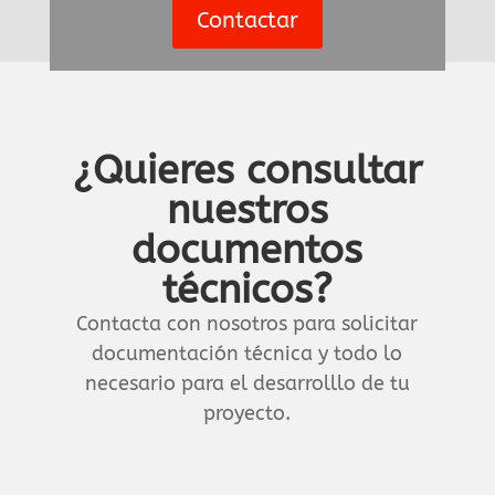
Contactar
¿Quieres consultar
nuestros
documentos
técnicos?
Contacta con nosotros para solicitar
documentación técnica y todo lo
necesario para el desarrolllo de tu
proyecto.