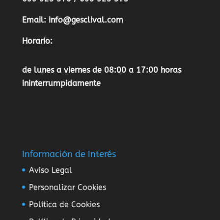
Email:
info@gesclival.com
Horario:
de lunes a viernes de 08:00 a 17:00 horas
ininterrumpidamente
Información de interés
Aviso Legal
Personalizar Cookies
Política de Cookies