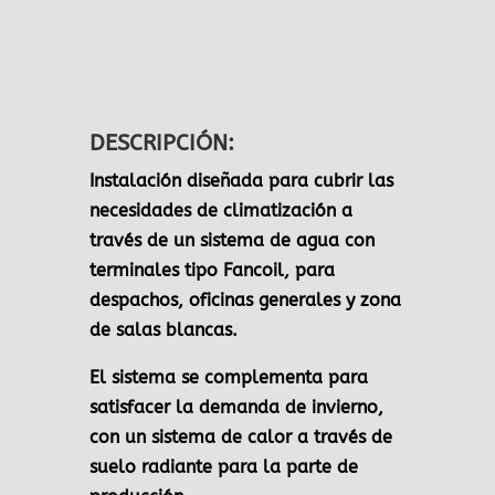
DESCRIPCIÓN:
Instalación diseñada para cubrir las
necesidades de climatización a
través de un sistema de agua con
terminales tipo Fancoil, para
despachos, oficinas generales y zona
de salas blancas.
El sistema se complementa para
satisfacer la demanda de invierno,
con un sistema de calor a través de
suelo radiante para la parte de