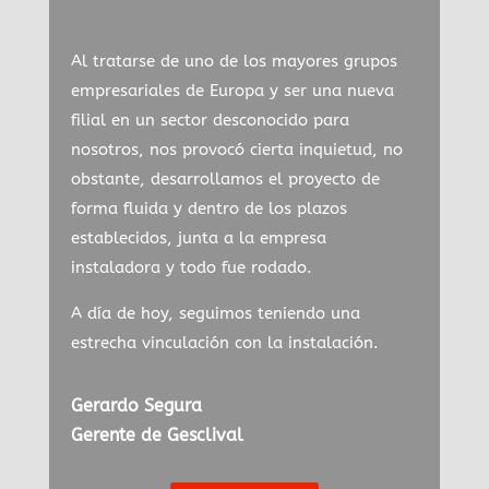
Al tratarse de uno de los mayores grupos
empresariales de Europa y ser una nueva
filial en un sector desconocido para
nosotros, nos provocó cierta inquietud, no
obstante, desarrollamos el proyecto de
forma fluida y dentro de los plazos
establecidos, junta a la empresa
instaladora y todo fue rodado.
A día de hoy, seguimos teniendo una
estrecha vinculación con la instalación.
Gerardo Segura
Gerente de Gesclival