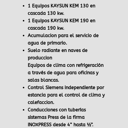
1 Equipos KAYSUN KEM 130 en
cascada 130 kw.
1 Equipos KAYSUN KEM 190 en
cascada 190 kw.
Acumulacion para el servicio de
agua de primario.
Suelo radiante en naves de
produccion
Equipos de clima con refrigeración
a través de agua para oficinas y
salas blancas.
Control Siemens independiente por
estancia para el control de clima y
calefaccion.
Conducciones con tuberías
sistemas Press de la firma
INOXPRESS desde 4” hasta ½”.