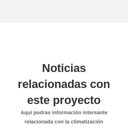
Noticias
relacionadas con
este proyecto
Aquí podras información intersante
relacionada con la climatización