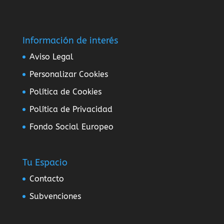
Información de interés
Aviso Legal
Personalizar Cookies
Política de Cookies
Política de Privacidad
Fondo Social Europeo
Tu Espacio
Contacto
Subvenciones