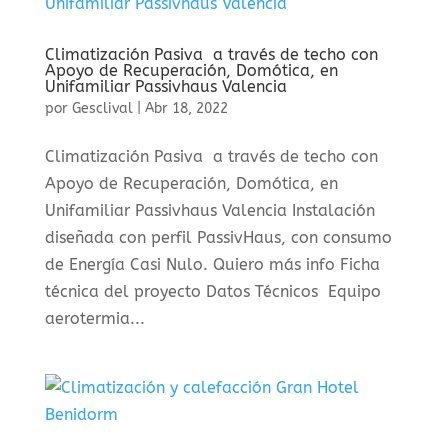
Climatización Pasiva a través de techo con
Apoyo de Recuperación, Domótica, en
Unifamiliar Passivhaus Valencia
por
Gesclival
|
Abr 18, 2022
Climatización Pasiva a través de techo con
Apoyo de Recuperación, Domótica, en
Unifamiliar Passivhaus Valencia Instalación
diseñada con perfil PassivHaus, con consumo
de Energía Casi Nulo. Quiero más info Ficha
técnica del proyecto Datos Técnicos Equipo
aerotermia...