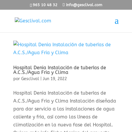
965 10 48 32
info@gesclival.com
Hospital Denia Instalación de tuberías de
A.C.S./Agua Fria y Clima
por
Gesclival
|
Jun 19, 2022
Hospital Denia Instalación de tuberías de
A.C.S./Agua Fria y Clima Instalación diseñada
para dar servicio a las instalaciones de agua
caliente y fria, así como las líneas de
climatización en la nueva fase del Hospital.