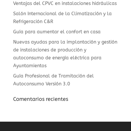
Ventajas del CPVC en instalaciones hidráulicas
Salón Internacional de la Climatización y la
Refrigeración C&R
Guía para aumentar el confort en casa
Nuevas ayudas para la implantación y gestión
de instalaciones de producción y
autoconsumo de energía eléctrica para
Ayuntamientos
Guía Profesional de Tramitación del
Autoconsumo Versión 3.0
Comentarios recientes