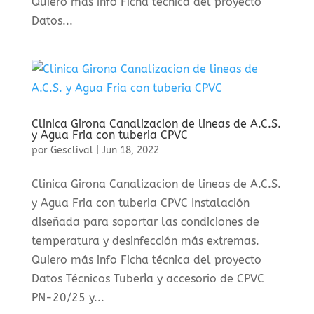
Quiero más info Ficha técnica del proyecto
Datos...
Clinica Girona Canalizacion de lineas de A.C.S.
y Agua Fria con tuberia CPVC
por
Gesclival
|
Jun 18, 2022
Clinica Girona Canalizacion de lineas de A.C.S.
y Agua Fria con tuberia CPVC Instalación
diseñada para soportar las condiciones de
temperatura y desinfección más extremas.
Quiero más info Ficha técnica del proyecto
Datos Técnicos TuberÍa y accesorio de CPVC
PN-20/25 y...