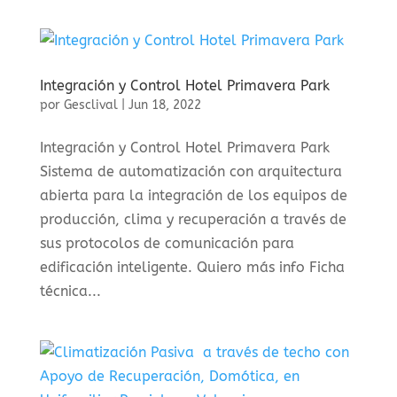
Integración y Control Hotel Primavera Park
por
Gesclival
|
Jun 18, 2022
Integración y Control Hotel Primavera Park
Sistema de automatización con arquitectura
abierta para la integración de los equipos de
producción, clima y recuperación a través de
sus protocolos de comunicación para
edificación inteligente. Quiero más info Ficha
técnica...