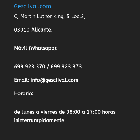
Gesclival.com
C, Martin Luther King, 5 Loc.2,
03010
Alicante
.
Móvil (Whatsapp):
699 923 370 / 699 923 373
Email:
info@gesclival.com
Horario:
de lunes a viernes de 08:00 a 17:00 horas
ininterrumpidamente