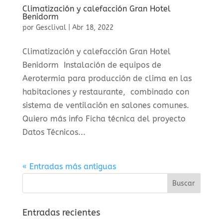
Climatización y calefacción Gran Hotel
Benidorm
por
Gesclival
|
Abr 18, 2022
Climatización y calefacción Gran Hotel
Benidorm Instalación de equipos de
Aerotermia para producción de clima en las
habitaciones y restaurante, combinado con
sistema de ventilación en salones comunes.
Quiero más info Ficha técnica del proyecto
Datos Técnicos...
« Entradas más antiguas
Entradas recientes