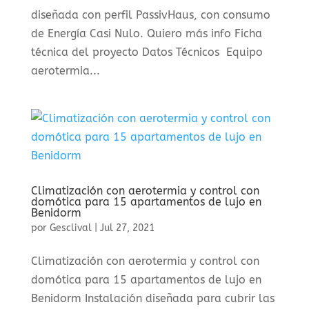
diseñada con perfil PassivHaus, con consumo
de Energía Casi Nulo. Quiero más info Ficha
técnica del proyecto Datos Técnicos Equipo
aerotermia...
Climatización con aerotermia y control con
domótica para 15 apartamentos de lujo en
Benidorm
por
Gesclival
|
Jul 27, 2021
Climatización con aerotermia y control con
domótica para 15 apartamentos de lujo en
Benidorm Instalación diseñada para cubrir las