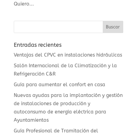
Quiero...
Entradas recientes
Ventajas del CPVC en instalaciones hidráulicas
Salón Internacional de la Climatización y la
Refrigeración C&R
Guía para aumentar el confort en casa
Nuevas ayudas para la implantación y gestión
de instalaciones de producción y
autoconsumo de energía eléctrica para
Ayuntamientos
Guía Profesional de Tramitación del