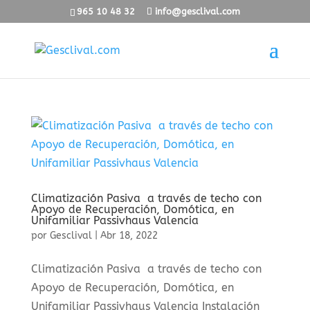
965 10 48 32
info@gesclival.com
Climatización Pasiva a través de techo con
Apoyo de Recuperación, Domótica, en
Unifamiliar Passivhaus Valencia
por
Gesclival
|
Abr 18, 2022
Climatización Pasiva a través de techo con
Apoyo de Recuperación, Domótica, en
Unifamiliar Passivhaus Valencia Instalación