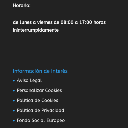
Horario:
de lunes a viernes de 08:00 a 17:00 horas
ininterrumpidamente
Información de interés
Aviso Legal
Personalizar Cookies
Política de Cookies
Política de Privacidad
Fondo Social Europeo