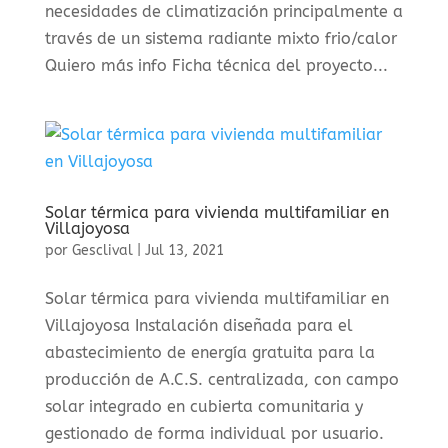
necesidades de climatización principalmente a
través de un sistema radiante mixto frio/calor
Quiero más info Ficha técnica del proyecto...
Solar térmica para vivienda multifamiliar en
Villajoyosa
por
Gesclival
|
Jul 13, 2021
Solar térmica para vivienda multifamiliar en
Villajoyosa Instalación diseñada para el
abastecimiento de energía gratuita para la
producción de A.C.S. centralizada, con campo
solar integrado en cubierta comunitaria y
gestionado de forma individual por usuario.